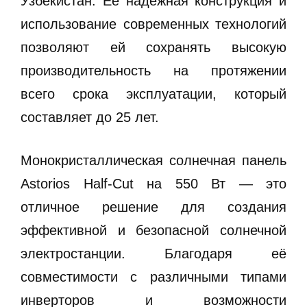
Узбекистан. Её надёжная конструкция и
использование современных технологий
позволяют ей сохранять высокую
производительность на протяжении
всего срока эксплуатации, который
составляет до 25 лет.
Монокристаллическая солнечная панель
Astorios Half-Cut на 550 Вт — это
отличное решение для создания
эффективной и безопасной солнечной
электростанции. Благодаря её
совместимости с различными типами
инверторов и возможности