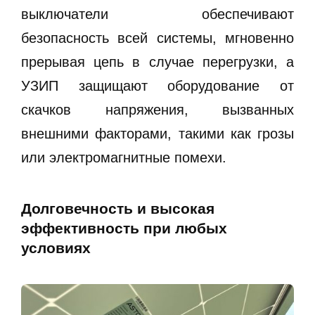
выключатели обеспечивают
безопасность всей системы, мгновенно
прерывая цепь в случае перегрузки, а
УЗИП защищают оборудование от
скачков напряжения, вызванных
внешними факторами, такими как грозы
или электромагнитные помехи.
Долговечность и высокая
эффективность при любых
условиях