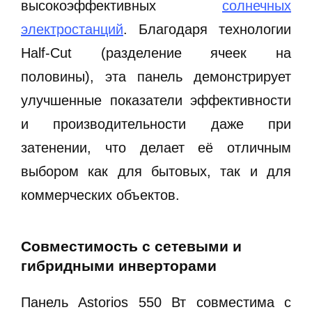
высокоэффективных
солнечных
электростанций
. Благодаря технологии
Half-Cut (разделение ячеек на
половины), эта панель демонстрирует
улучшенные показатели эффективности
и производительности даже при
затенении, что делает её отличным
выбором как для бытовых, так и для
коммерческих объектов.
Совместимость с сетевыми и
гибридными инверторами
Панель Astorios 550 Вт совместима с