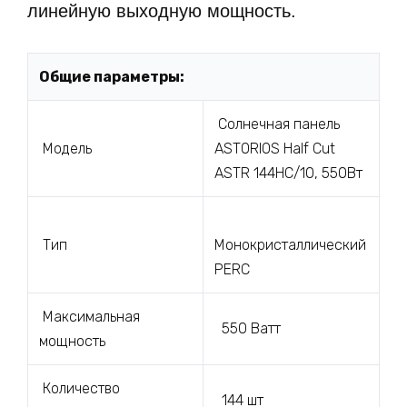
линейную выходную мощность.
Общие параметры:
Cолнечная панель
Модель
ASTORIOS Half Cut
ASTR 144HC/10, 550Вт
Тип
Монокристаллический
PERC
Максимальная
550 Ватт
мощность
Количество
144 шт