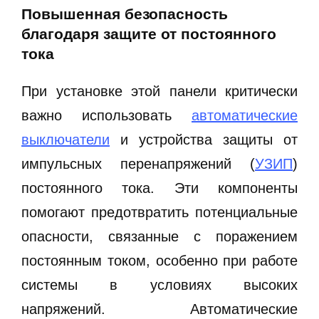
Повышенная безопасность
благодаря защите от постоянного
тока
При установке этой панели критически
важно использовать
автоматические
выключатели
и устройства защиты от
импульсных перенапряжений (
УЗИП
)
постоянного тока. Эти компоненты
помогают предотвратить потенциальные
опасности, связанные с поражением
постоянным током, особенно при работе
системы в условиях высоких
напряжений. Автоматические