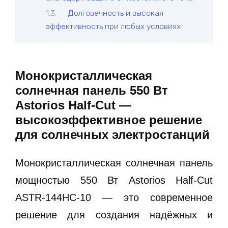
Долговечность и высокая
эффективность при любых условиях
Монокристаллическая
солнечная панель 550 Вт
Astorios Half-Cut —
высокоэффективное решение
для солнечных электростанций
Монокристаллическая солнечная панель
мощностью 550 Вт Astorios Half-Cut
ASTR-144HC-10 — это современное
решение для создания надёжных и