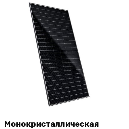
Монокристаллическая