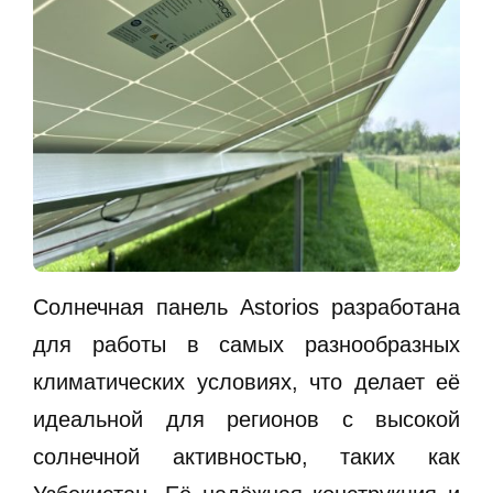
Солнечная панель Astorios разработана
для работы в самых разнообразных
климатических условиях, что делает её
идеальной для регионов с высокой
солнечной активностью, таких как