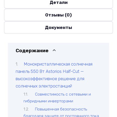
Детали
Отзывы (0)
Документы
Содержание
Монокристаллическая солнечная
панель 550 Вт Astorios Half-Cut —
высокоэффективное решение для
солнечных электростанций
Совместимость с сетевыми и
гибридными инверторами
Повышенная безопасность
благодаря защите от постоянного тока