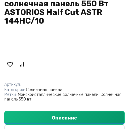
солнечная панель 550 Вт
ASTORIOS Half Cut ASTR
144HC/10
Артикул:
Категория:
Солнечные панели
Метки:
Монокристаллические солнечные панели
,
Солнечная
панель 550 вт
Описание