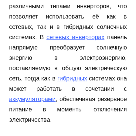
различными типами инверторов, что
позволяет использовать её как в
сетевых, так и в гибридных солнечных
системах. В
сетевых инверторах
панель
напрямую преобразует солнечную
энергию в электроэнергию,
поставляемую в общую электрическую
сеть, тогда как в
гибридных
системах она
может работать в сочетании с
аккумуляторами
, обеспечивая резервное
питание в моменты отключения
электричества.