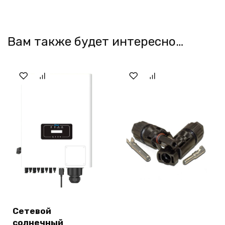
Вам также будет интересно…
Сетевой
солнечный