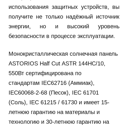
использования защитных устройств, вы
получите не только надёжный источник
энергии, но и высокий уровень
безопасности в процессе эксплуатации.
Монокристаллическая солнечная панель
ASTORIOS Half Cut ASTR 144HC/10,
550Вт
сертифицирована по
стандартам IEC62716 (Аммиак),
IEC60068-2-68 (Песок), IEC 61701
(Соль), IEC 61215 / 61730 и имеет 15-
летнюю гарантию на материалы и
технологию и 30-летнюю гарантию на