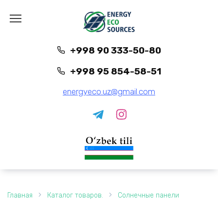
Перейти
к
содержанию
+998 90 333-50-80
+998 95 854-58-51
energyeco.uz@gmail.com
Главная
Каталог товаров.
Солнечные панели