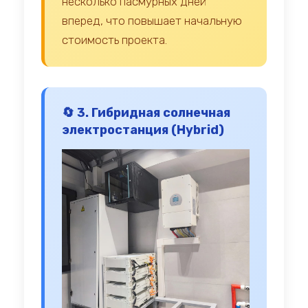
несколько пасмурных дней
вперед, что повышает начальную
стоимость проекта.
🔄 3. Гибридная солнечная
электростанция (Hybrid)