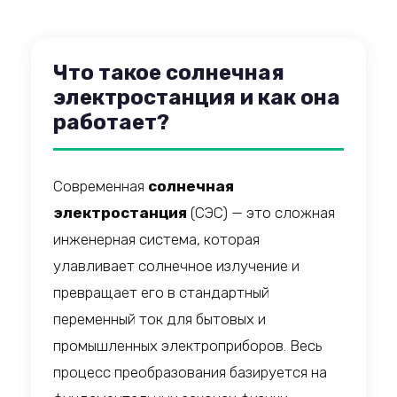
Что такое солнечная
электростанция и как она
работает?
Современная
солнечная
электростанция
(СЭС) — это сложная
инженерная система, которая
улавливает солнечное излучение и
превращает его в стандартный
переменный ток для бытовых и
промышленных электроприборов. Весь
процесс преобразования базируется на