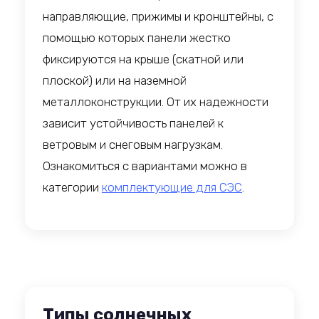
направляющие, прижимы и кронштейны, с
помощью которых панели жестко
фиксируются на крыше (скатной или
плоской) или на наземной
металлоконструкции. От их надежности
зависит устойчивость панелей к
ветровым и снеговым нагрузкам.
Ознакомиться с вариантами можно в
категории
комплектующие для СЭС
.
Типы солнечных