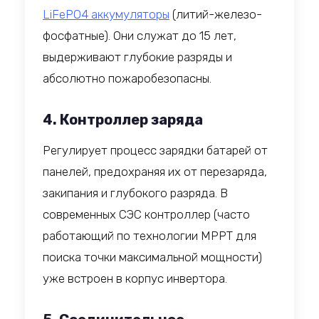
LiFePO4 аккумуляторы
(литий-железо-
фосфатные). Они служат до 15 лет,
выдерживают глубокие разряды и
абсолютно пожаробезопасны.
4. Контроллер заряда
Регулирует процесс зарядки батарей от
панелей, предохраняя их от перезаряда,
закипания и глубокого разряда. В
современных СЭС контроллер (часто
работающий по технологии MPPT для
поиска точки максимальной мощности)
уже встроен в корпус инвертора.