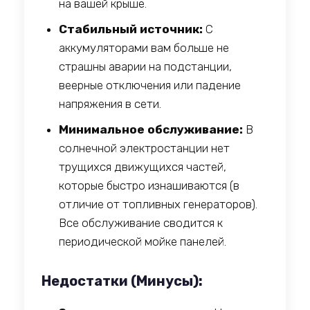
на вашей крыше.
Стабильный источник:
С
аккумуляторами вам больше не
страшны аварии на подстанции,
веерные отключения или падение
напряжения в сети.
Минимальное обслуживание:
В
солнечной электростанции нет
трущихся движущихся частей,
которые быстро изнашиваются (в
отличие от топливных генераторов).
Все обслуживание сводится к
периодической мойке панелей.
Недостатки (Минусы):