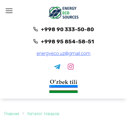
Перейти
к
содержанию
+998 90 333-50-80
+998 95 854-58-51
energyeco.uz@gmail.com
Главная
Каталог товаров.