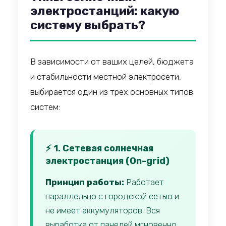
электростанций: какую
систему выбрать?
В зависимости от ваших целей, бюджета
и стабильности местной электросети,
выбирается один из трех основных типов
систем:
⚡ 1. Сетевая солнечная
электростанция (On-grid)
Принцип работы:
Работает
параллельно с городской сетью и
не имеет аккумуляторов. Вся
выработка от панелей мгновенно