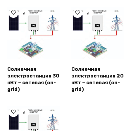
Солнечная
Солнечная
электростанция 30
электростанция 20
кВт – сетевая (on-
кВт – сетевая (on-
grid)
grid)