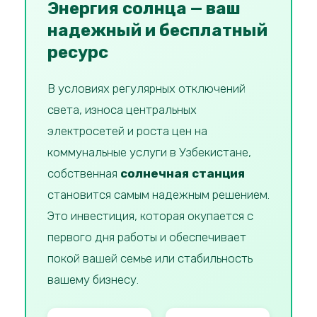
Энергия солнца — ваш
надежный и бесплатный
ресурс
В условиях регулярных отключений
света, износа центральных
электросетей и роста цен на
коммунальные услуги в Узбекистане,
собственная
солнечная станция
становится самым надежным решением.
Это инвестиция, которая окупается с
первого дня работы и обеспечивает
покой вашей семье или стабильность
вашему бизнесу.