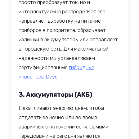
просто преобразует ток, но и
интеллектуально распределяет его:
направляет выработку на питание
приборов в приоритете, сбрасывает
излишки в аккумуляторы или отправляет
в городскую сеть. Для максимальной
надежности мы устанавливаем
сертифицированные
гибридные
инверторы Deye
.
3. Аккумуляторы (АКБ)
Накапливают энергию днем, чтобы
отдавать ее ночью или во время
аварийных отключений сети. Самыми
передовыми на сегодня являются