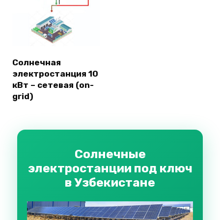
Солнечная
электростанция 10
кВт – сетевая (on-
grid)
Солнечные
электростанции под ключ
в Узбекистане