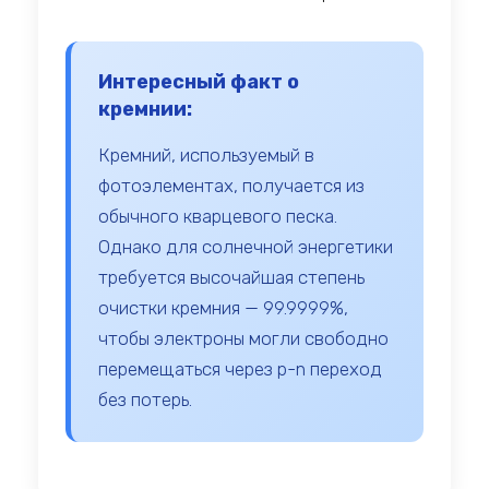
Интересный факт о
кремнии:
Кремний, используемый в
фотоэлементах, получается из
обычного кварцевого песка.
Однако для солнечной энергетики
требуется высочайшая степень
очистки кремния — 99.9999%,
чтобы электроны могли свободно
перемещаться через p-n переход
без потерь.