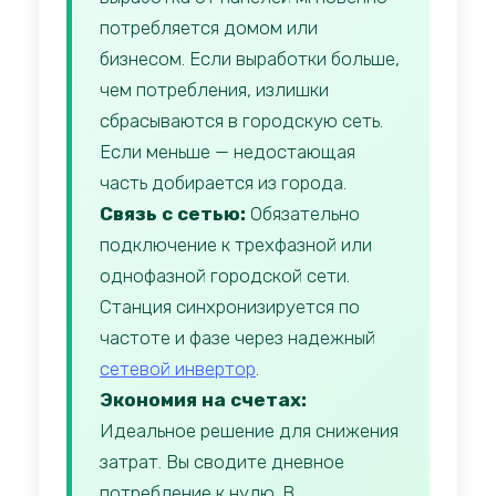
потребляется домом или
бизнесом. Если выработки больше,
чем потребления, излишки
сбрасываются в городскую сеть.
Если меньше — недостающая
часть добирается из города.
Связь с сетью:
Обязательно
подключение к трехфазной или
однофазной городской сети.
Станция синхронизируется по
частоте и фазе через надежный
сетевой инвертор
.
Экономия на счетах:
Идеальное решение для снижения
затрат. Вы сводите дневное
потребление к нулю. В