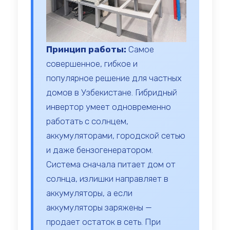
Принцип работы:
Самое
совершенное, гибкое и
популярное решение для частных
домов в Узбекистане. Гибридный
инвертор умеет одновременно
работать с солнцем,
аккумуляторами, городской сетью
и даже бензогенератором.
Система сначала питает дом от
солнца, излишки направляет в
аккумуляторы, а если
аккумуляторы заряжены —
продает остаток в сеть. При