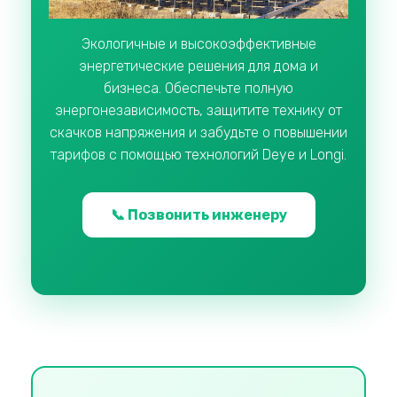
Экологичные и высокоэффективные
энергетические решения для дома и
бизнеса. Обеспечьте полную
энергонезависимость, защитите технику от
скачков напряжения и забудьте о повышении
тарифов с помощью технологий Deye и Longi.
📞 Позвонить инженеру