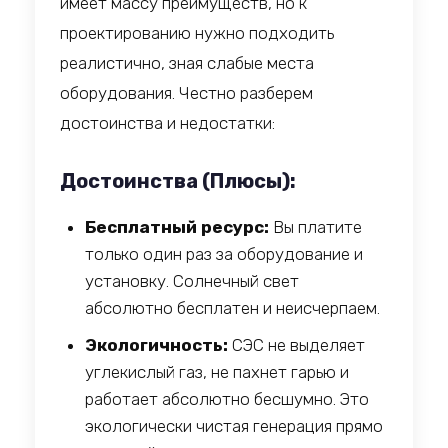
имеет массу преимуществ, но к
проектированию нужно подходить
реалистично, зная слабые места
оборудования. Честно разберем
достоинства и недостатки:
Достоинства (Плюсы):
Бесплатный ресурс:
Вы платите
только один раз за оборудование и
установку. Солнечный свет
абсолютно бесплатен и неисчерпаем.
Экологичность:
СЭС не выделяет
углекислый газ, не пахнет гарью и
работает абсолютно бесшумно. Это
экологически чистая генерация прямо