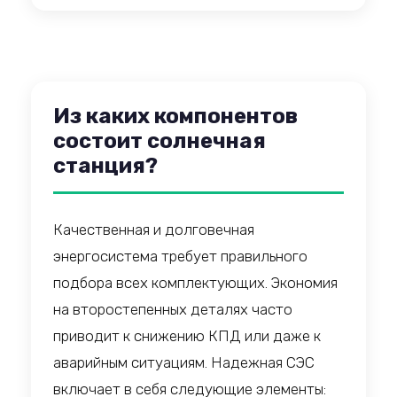
Из каких компонентов
состоит солнечная
станция?
Качественная и долговечная
энергосистема требует правильного
подбора всех комплектующих. Экономия
на второстепенных деталях часто
приводит к снижению КПД или даже к
аварийным ситуациям. Надежная СЭС
включает в себя следующие элементы: