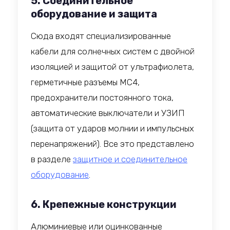
5. Соединительное
оборудование и защита
Сюда входят специализированные
кабели для солнечных систем с двойной
изоляцией и защитой от ультрафиолета,
герметичные разъемы MC4,
предохранители постоянного тока,
автоматические выключатели и УЗИП
(защита от ударов молнии и импульсных
перенапряжений). Все это представлено
в разделе
защитное и соединительное
оборудование
.
6. Крепежные конструкции
Алюминиевые или оцинкованные