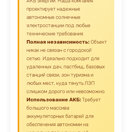
АКБ энергии. Наша компания
проектирует надежные
автономные солнечные
электростанции под любые
технические требования.
Полная независимость:
Объект
никак не связан с городской
сетью. Идеально подходит для
удаленных дач, пастбищ, базовых
станций связи, зон туризма и
любых мест, куда тянуть ЛЭП
слишком дорого или невозможно.
Использование АКБ:
Требует
большого массива
аккумуляторных батарей для
обеспечения автономии на