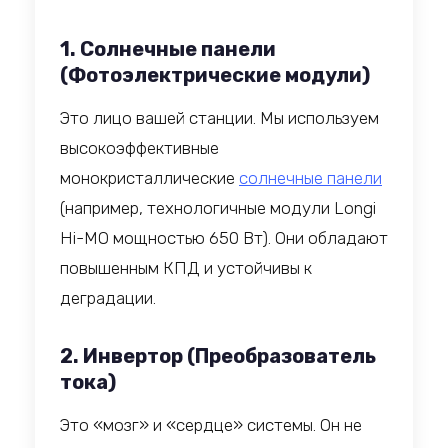
1. Солнечные панели
(Фотоэлектрические модули)
Это лицо вашей станции. Мы используем
высокоэффективные
монокристаллические
солнечные панели
(например, технологичные модули Longi
Hi-MO мощностью 650 Вт). Они обладают
повышенным КПД и устойчивы к
деградации.
2. Инвертор (Преобразователь
тока)
Это «мозг» и «сердце» системы. Он не