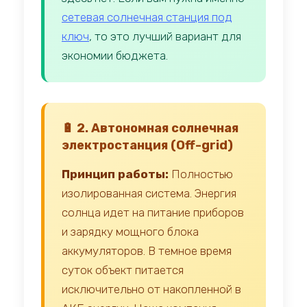
сетевая солнечная станция под
ключ
, то это лучший вариант для
экономии бюджета.
🔋 2. Автономная солнечная
электростанция (Off-grid)
Принцип работы:
Полностью
изолированная система. Энергия
солнца идет на питание приборов
и зарядку мощного блока
аккумуляторов. В темное время
суток объект питается
исключительно от накопленной в