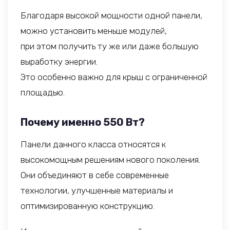
Благодаря высокой мощности одной панели,
можно установить меньше модулей,
при этом получить ту же или даже большую
выработку энергии.
Это особенно важно для крыш с ограниченной
площадью.
Почему именно 550 Вт?
Панели данного класса относятся к
высокомощным решениям нового поколения.
Они объединяют в себе современные
технологии, улучшенные материалы и
оптимизированную конструкцию.