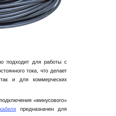
но подходит для работы с
тоянного тока, что делает
так и для коммерческих
 подключения «минусового»
кабеля
предназначен для