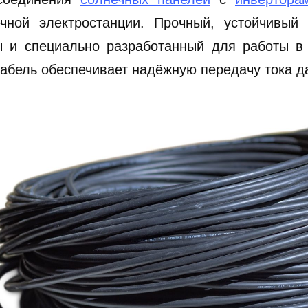
ечной электростанции. Прочный, устойчивый
ы и специально разработанный для работы в 
кабель обеспечивает надёжную передачу тока д