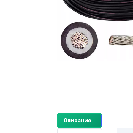
Описание