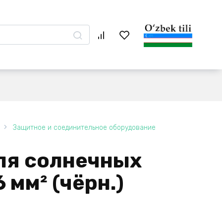
Защитное и соединительное оборудование
ля солнечных
 мм² (чёрн.)