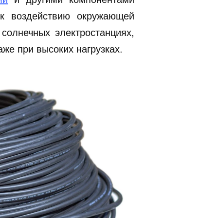
 к воздействию окружающей
солнечных электростанциях,
аже при высоких нагрузках.