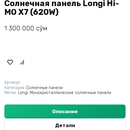
Солнечная панель Longi Hi-
MO X7 (620W)
1 300 000
сўм
Артикул:
Категория:
Солнечные панели
Метки:
Longi
,
Монокристаллические солнечные панели
Описание
Детали