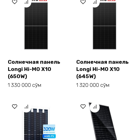
Солнечная панель
Солнечная панель
Longi Hi-MO X10
Longi Hi-MO X10
(650W)
(645W)
1 330 000
сўм
1 320 000
сўм