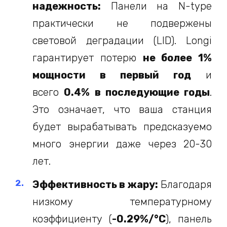
надежность:
Панели на N-type
практически не подвержены
световой деградации (LID). Longi
гарантирует потерю
не более 1%
мощности в первый год
и
всего
0.4% в последующие годы
.
Это означает, что ваша станция
будет вырабатывать предсказуемо
много энергии даже через 20-30
лет.
Эффективность в жару:
Благодаря
низкому температурному
коэффициенту (
-0.29%/°C
), панель