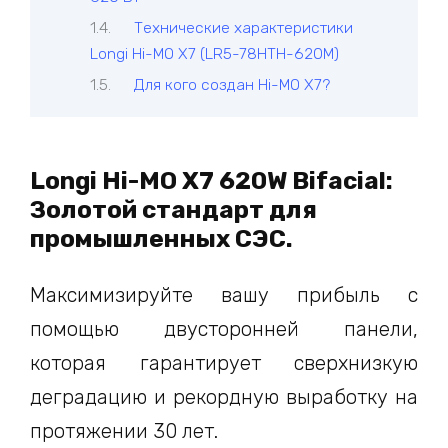
Технические характеристики
Longi Hi-MO X7 (LR5-78HTH-620M)
Для кого создан Hi-MO X7?
Longi Hi-MO X7 620W Bifacial:
Золотой стандарт для
промышленных СЭС.
Максимизируйте вашу прибыль с
помощью двусторонней панели,
которая гарантирует сверхнизкую
деградацию и рекордную выработку на
протяжении 30 лет.