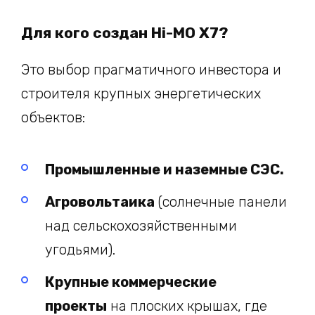
Для кого создан Hi-MO X7?
Это выбор прагматичного инвестора и
строителя крупных энергетических
объектов:
Промышленные и наземные СЭС.
Агровольтаика
(солнечные панели
над сельскохозяйственными
угодьями).
Крупные коммерческие
проекты
на плоских крышах, где