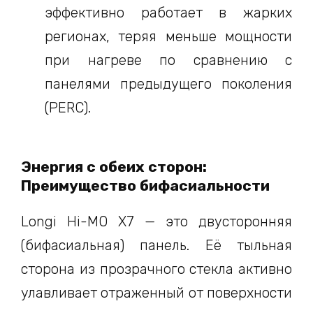
эффективно работает в жарких
регионах, теряя меньше мощности
при нагреве по сравнению с
панелями предыдущего поколения
(PERC).
Энергия с обеих сторон:
Преимущество бифасиальности
Longi Hi-MO X7 — это двусторонняя
(бифасиальная) панель. Её тыльная
сторона из прозрачного стекла активно
улавливает отраженный от поверхности