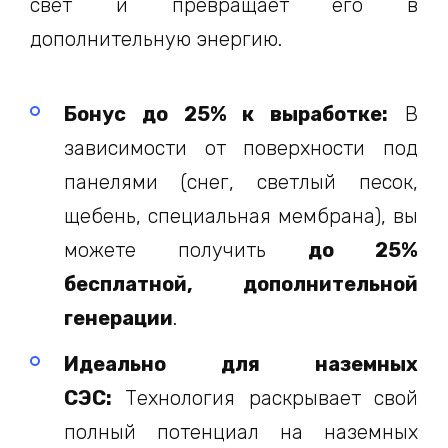
свет и превращает его в
дополнительную энергию.
Бонус до 25% к выработке:
В
зависимости от поверхности под
панелями (снег, светлый песок,
щебень, специальная мембрана), вы
можете получить
до 25%
бесплатной, дополнительной
генерации
.
Идеально для наземных
СЭС:
Технология раскрывает свой
полный потенциал на наземных