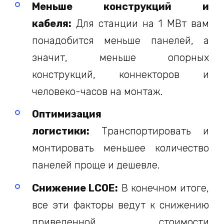
Меньше конструкций и
кабеля:
Для станции на 1 МВт вам
понадобится меньше панелей, а
значит, меньше опорных
конструкций, коннекторов и
человеко-часов на монтаж.
Оптимизация
логистики:
Транспортировать и
монтировать меньшее количество
панелей проще и дешевле.
Снижение LCOE:
В конечном итоге,
все эти факторы ведут к снижению
приведенной стоимости