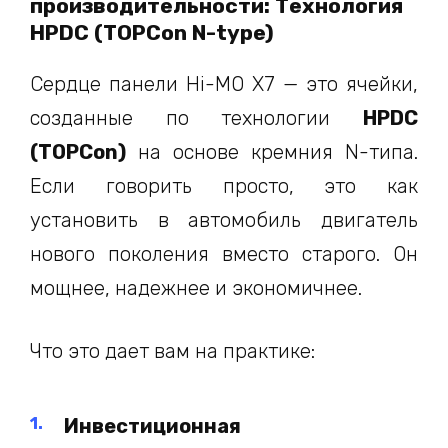
производительности: Технология
HPDC (TOPCon N-type)
Сердце панели Hi-MO X7 — это ячейки,
созданные по технологии
HPDC
(TOPCon)
на основе кремния N-типа.
Если говорить просто, это как
установить в автомобиль двигатель
нового поколения вместо старого. Он
мощнее, надежнее и экономичнее.
Что это дает вам на практике:
Инвестиционная