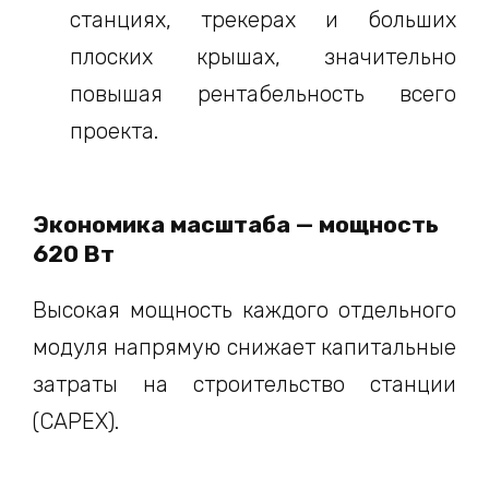
станциях, трекерах и больших
плоских крышах, значительно
повышая рентабельность всего
проекта.
Экономика масштаба — мощность
620 Вт
Высокая мощность каждого отдельного
модуля напрямую снижает капитальные
затраты на строительство станции
(CAPEX).