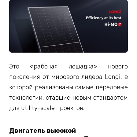
Это «рабочая лошадка» нового
поколения от мирового лидера Longi, в
которой реализованы самые передовые
технологии, ставшие новым стандартом
для utility-scale проектов.
Двигатель высокой