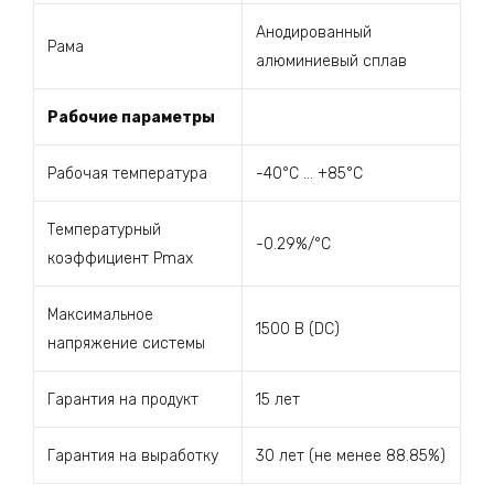
Анодированный
Рама
алюминиевый сплав
Рабочие параметры
Рабочая температура
-40°C … +85°C
Температурный
-0.29%/°C
коэффициент Pmax
Максимальное
1500 В (DC)
напряжение системы
Гарантия на продукт
15 лет
Гарантия на выработку
30 лет (не менее 88.85%)