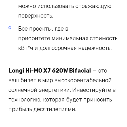
можно использовать отражающую
поверхность.
Все проекты, где в
приоритете минимальная стоимость
кВт*ч и долгосрочная надежность.
Longi Hi-MO X7 620W Bifacial
— это
ваш билет в мир высокорентабельной
солнечной энергетики. Инвестируйте в
технологию, которая будет приносить
прибыль десятилетиями.