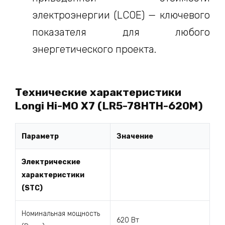
электроэнергии (LCOE) — ключевого
показателя для любого
энергетического проекта.
Технические характеристики
Longi Hi-MO X7 (LR5-78HTH-620M)
Параметр
Значение
Электрические
характеристики
(STC)
Номинальная мощность
620 Вт