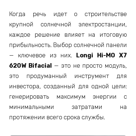
Когда речь идет о строительстве
крупной солнечной электростанции,
каждое решение влияет на итоговую
прибыльность. Выбор солнечной панели
— ключевое из них.
Longi Hi-MO X7
620W Bifacial
— это не просто модуль,
это продуманный инструмент для
инвестора, созданный для одной цели:
генерировать максимум энергии с
минимальными затратами на
протяжении всего срока службы.