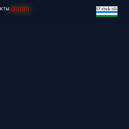
АКЦИЯ
АКТЫ