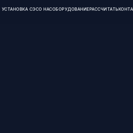
УСТАНОВКА СЭС
О НАС
ОБОРУДОВАНИЕ
РАССЧИТАТЬ
КОНТ