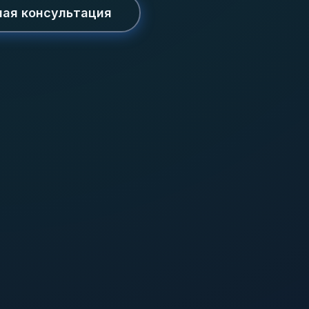
ная консультация