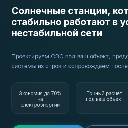
Солнечные станции, ко
стабильно работают в у
нестабильной сети
Проектируем СЭС под ваш объект, пред
системы из строя и сопровождаем после
Экономия до 70%
Точный расчёт
на
под ваш объект
электроэнергии