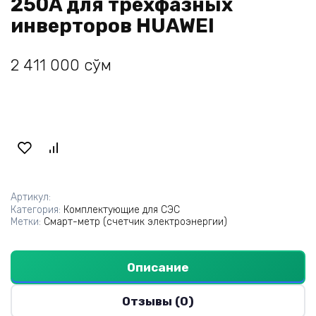
250A для трёхфазных
инверторов HUAWEI
2 411 000
сўм
Артикул:
Категория:
Комплектующие для СЭС
Метки:
Смарт-метр (счетчик электроэнергии)
Описание
Отзывы (0)