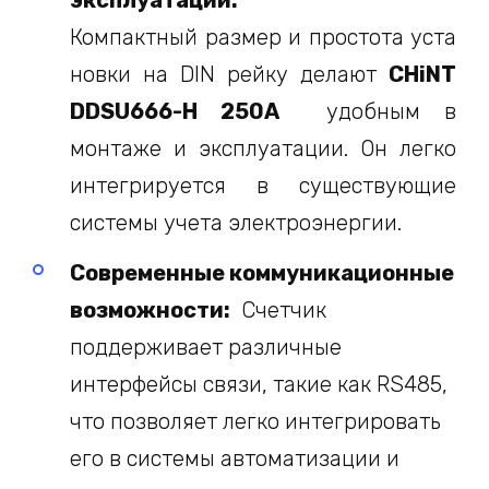
эксплуатации:
Компактный размер и простота уста
новки на DIN рейку делают
CHiNT
DDSU666-H 250A
удобным в
монтаже и эксплуатации. Он легко
интегрируется в существующие
системы учета электроэнергии.
Современные коммуникационные
возможности:
Счетчик
поддерживает различные
интерфейсы связи, такие как RS485,
что позволяет легко интегрировать
его в системы автоматизации и