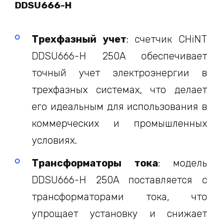
DDSU666-H
Трехфазный учет
:
счетчик CHiNT
DDSU666-H 250A обеспечивает
точный учет электроэнергии в
трехфазных системах, что делает
его идеальным для использования в
коммерческих и промышленных
условиях.
Трансформаторы тока
:
модель
DDSU666-H 250A поставляется с
трансформаторами тока, что
упрощает установку и снижает