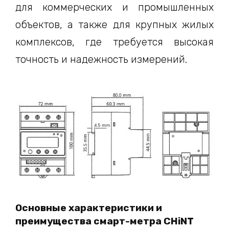
для коммерческих и промышленных
объектов, а также для крупных жилых
комплексов, где требуется высокая
точность и надежность измерений.
Основные характеристики и
преимущества смарт-метра CHiNT