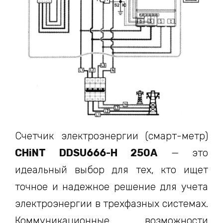
Счетчик электроэнергии (смарт-метр)
CHiNT DDSU666-H 250A
— это
идеальный выбор для тех, кто ищет
точное и надежное решение для учета
электроэнергии в трехфазных системах.
Коммуникационные возможности