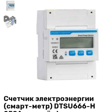
Счетчик электроэнергии
(смарт-метр) DTSU666-H