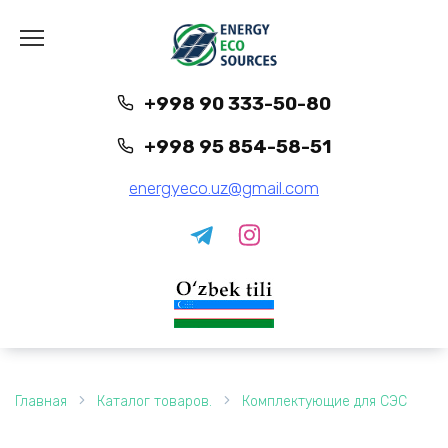
Перейти
к
содержанию
+998 90 333-50-80
+998 95 854-58-51
energyeco.uz@gmail.com
Главная
Каталог товаров.
Комплектующие для СЭС