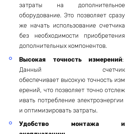
затраты на дополнительное
оборудование. Это позволяет сразу
же начать использование счетчика
без необходимости приобретения
дополнительных компонентов.
Высокая точность измерений
:
Данный
счетчик
обеспечивает
высокую
точность
изм
ерений,
что
позволяет
точно
отслеж
ивать
потребление
электроэнергии
и
оптимизировать
затраты.
Удобство монтажа и