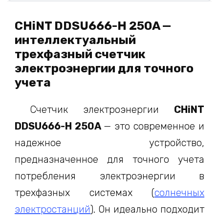
CHiNT DDSU666-H 250A —
интеллектуальный
трехфазный счетчик
электроэнергии для точного
учета
Счетчик электроэнергии
CHiNT
DDSU666-H 250A
— это современное и
надежное устройство,
предназначенное для точного учета
потребления электроэнергии в
трехфазных системах (
солнечных
электростанций
). Он идеально подходит