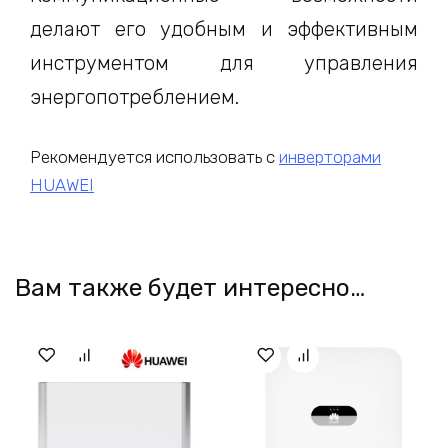
делают его удобным и эффективным
инструментом для управления
энергопотреблением.
Рекомендуется использовать с
инверторами
HUAWEI
Вам также будет интересно…