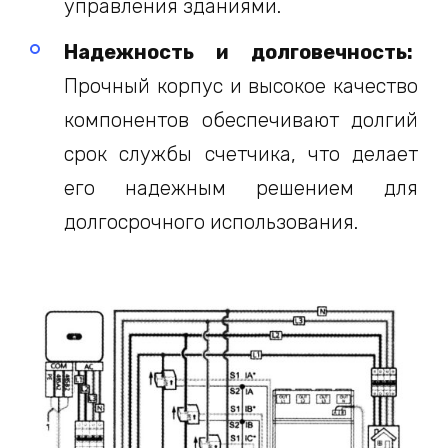
управления зданиями.
Надежность и долговечность:
Прочный корпус и высокое качество
компонентов обеспечивают долгий
срок службы счетчика, что делает
его надежным решением для
долгосрочного использования.