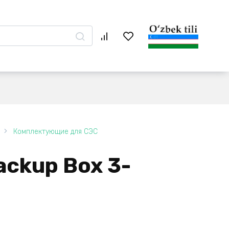
Комплектующие для СЭС
ackup Box 3-