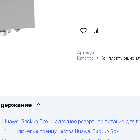
Артикул:
Категория:
Комплектующие дл
одержание
Huawei Backup Box: Надежное резервное питание для 
Ключевые преимущества Huawei Backup Box