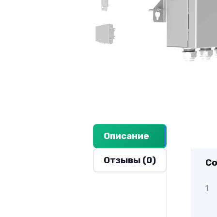
Описание
Отзывы (0)
С