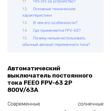
Что это за устройство?
Основные технические
характеристики
В чём его особенности?
Где применяется FPV-63?
Почему нельзя использовать
обычный автомат переменного тока?
Автоматический
выключатель постоянного
тока FEEO FPV-63 2P
800V/63A
Современные солнечные