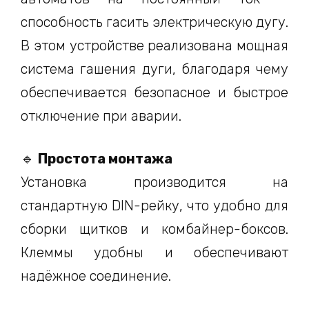
способность гасить электрическую дугу.
В этом устройстве реализована мощная
система гашения дуги, благодаря чему
обеспечивается безопасное и быстрое
отключение при аварии.
🔹
Простота монтажа
Установка производится на
стандартную DIN-рейку, что удобно для
сборки щитков и комбайнер-боксов.
Клеммы удобны и обеспечивают
надёжное соединение.