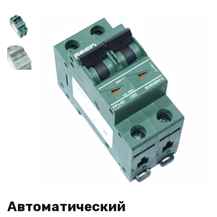
Автоматический