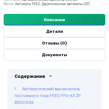
Метки:
Автоматы FEEO
,
Двухполюсные автоматы (2P)
Описание
Детали
Отзывы (0)
Документы
Содержание
Автоматический выключатель
постоянного тока FEEO FPV-63 2P
800V/63A