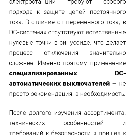
электростанции требуют особого
подхода к защите цепей постоянного
тока. В отличие от переменного тока, в
DC-системах отсутствуют естественные
нулевые точки в синусоиде, что делает
процесс отключения значительно
сложнее. Именно поэтому применение
специализированных DC-
автоматических выключателей
— не
просто рекомендация, а необходимость.
После долгого изучения ассортимента,
технических особенностей и
требований к безопасности я пришёл к