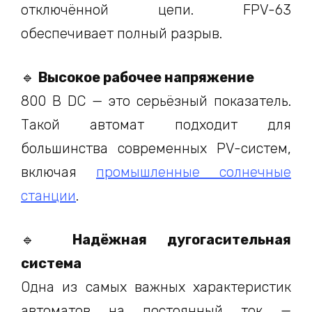
отключённой цепи. FPV-63
обеспечивает полный разрыв.
🔹
Высокое рабочее напряжение
800 В DC — это серьёзный показатель.
Такой автомат подходит для
большинства современных PV-систем,
включая
промышленные солнечные
станции
.
🔹
Надёжная дугогасительная
система
Одна из самых важных характеристик
автоматов на постоянный ток —