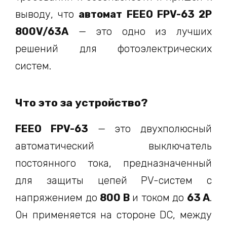
выводу, что
автомат FEEO FPV-63 2P
800V/63A
— это одно из лучших
решений для фотоэлектрических
систем.
Что это за устройство?
FEEO FPV-63
— это двухполюсный
автоматический выключатель
постоянного тока, предназначенный
для защиты цепей PV-систем с
напряжением до
800 В
и током до
63 А
.
Он применяется на стороне DC, между