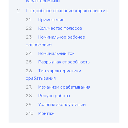
характеристики
Подробное описание характеристик
Применение
Количество полюсов
Номинальное рабочее
напряжение
Номинальный ток
Разрывная способность
Тип характеристики
срабатывания
Механизм срабатывания
Ресурс работы
Условия эксплуатации
Монтаж