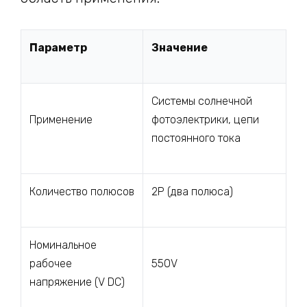
Параметр
Значение
Системы солнечной
Применение
фотоэлектрики, цепи
постоянного тока
Количество полюсов
2P (два полюса)
Номинальное
рабочее
550V
напряжение (V DC)