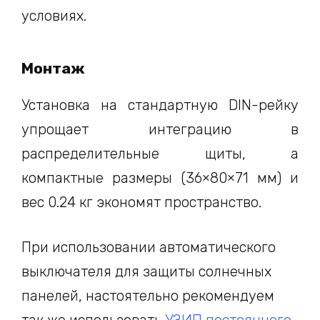
условиях.
Монтаж
Установка на стандартную DIN-рейку
упрощает интеграцию в
распределительные щиты, а
компактные размеры (36×80×71 мм) и
вес 0.24 кг экономят пространство.
При использовании автоматического
выключателя для защиты солнечных
панелей, настоятельно рекомендуем