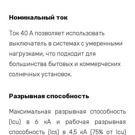
Номинальный ток
Ток 40 А позволяет использовать
выключатель в системах с умеренными
нагрузками, что подходит для
большинства бытовых и коммерческих
солнечных установок.
Разрывная способность
Максимальная разрывная способность
(Icu) в 6 кА и рабочая разрывная
способность (Ics) в 4.5 кА (75% от Icu)