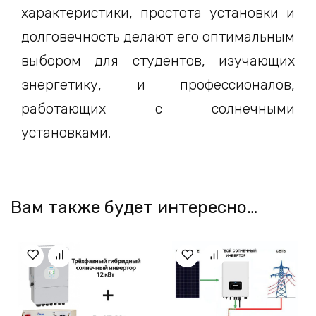
характеристики, простота установки и
долговечность делают его оптимальным
выбором для студентов, изучающих
энергетику, и профессионалов,
работающих с солнечными
установками.
Вам также будет интересно…