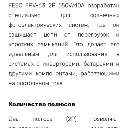
FEEO FPV-63 2P 550V/40A разработан
специально для солнечных
фотоэлектрических систем, где он
защищает цепи от перегрузок и
коротких замыканий. Это делает его
идеальным для использования в
системах с инверторами, батареями и
другими компонентами, работающими
на постоянном токе.
Количество полюсов
Два полюса (2P) позволяют