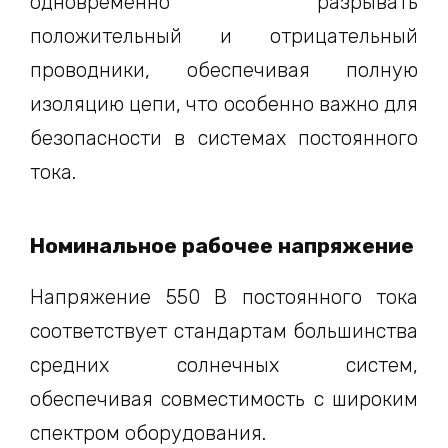
одновременно разрывать
положительный и отрицательный
проводники, обеспечивая полную
изоляцию цепи, что особенно важно для
безопасности в системах постоянного
тока.
Номинальное рабочее напряжение
Напряжение 550 В постоянного тока
соответствует стандартам большинства
средних солнечных систем,
обеспечивая совместимость с широким
спектром оборудования.