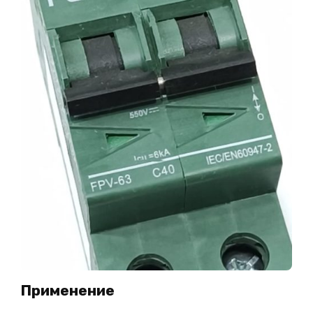
Применение