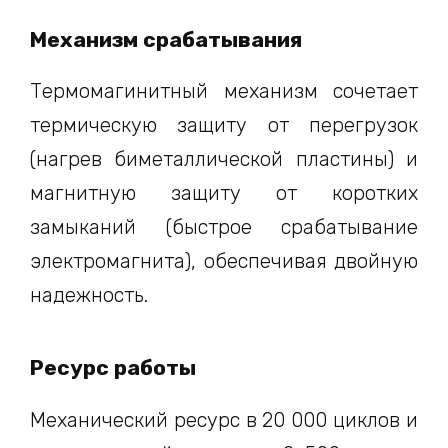
Механизм срабатывания
Термомагинитный механизм сочетает
термическую защиту от перегрузок
(нагрев биметаллической пластины) и
магнитную защиту от коротких
замыканий (быстрое срабатывание
электромагнита), обеспечивая двойную
надежность.
Ресурс работы
Механический ресурс в 20 000 циклов и