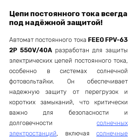
Цепи постоянного тока всегда
под надёжной защитой!
Автомат постоянного тока
FEEO FPV-63
2P 550V/40A
разработан для защиты
электрических цепей постоянного тока,
особенно в системах солнечной
фотовольтайки. Он обеспечивает
надежную защиту от перегрузок и
коротких замыканий, что критически
важно для безопасности и
долговечности
солнечных
электростанций
, включая
солнечные