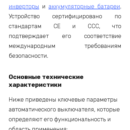
инверторы
и
аккумуляторные батареи
.
Устройство сертифицировано по
стандартам CE и CCC, что
подтверждает его соответствие
международным требованиям
безопасности.
Основные технические
характеристики
Ниже приведены ключевые параметры
автоматического выключателя, которые
определяют его функциональность и
область применения: