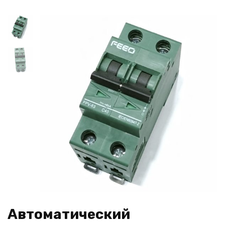
Автоматический