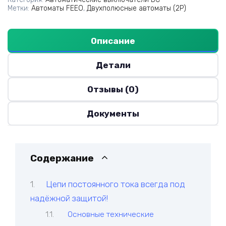
Метки:
Автоматы FEEO
,
Двухполюсные автоматы (2P)
Описание
Детали
Отзывы (0)
Документы
Содержание
Цепи постоянного тока всегда под
надёжной защитой!
Основные технические