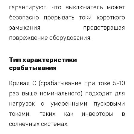
гарантируют, что выключатель может
безопасно прерывать токи короткого
замыкания, предотвращая
повреждение оборудования.
Тип характеристики
срабатывания
Кривая C (срабатывание при токе 5-10
раз выше номинального) подходит для
нагрузок с умеренными пусковыми
токами, таких как инверторы в
солнечных системах.