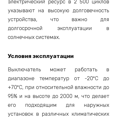
электрический ресурс в 2 500 циклов
указывают на высокую долговечность
устройства, что важно для
долгосрочной эксплуатации в
солнечных системах.
Условия эксплуатации
Выключатель может работать в
диапазоне температур от -20°C до
+70°C, при относительной влажности до
95% и на высоте до 2000 м, что делает
его подходящим для наружных
установок в различных климатических